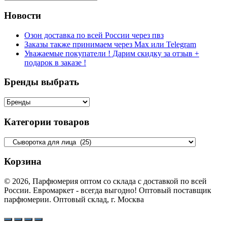
Новости
Озон доставка по всей России через пвз
Заказы также принимаем через Max или Telegram
Уважаемые покупатели ! Дарим скидку за отзыв +
подарок в заказе !
Бренды выбрать
Категории товаров
Корзина
© 2026, Парфюмерия оптом со склада с доставкой по всей
России. Евромаркет - всегда выгодно! Оптовый поставщик
парфюмерии. Оптовый склад, г. Москва