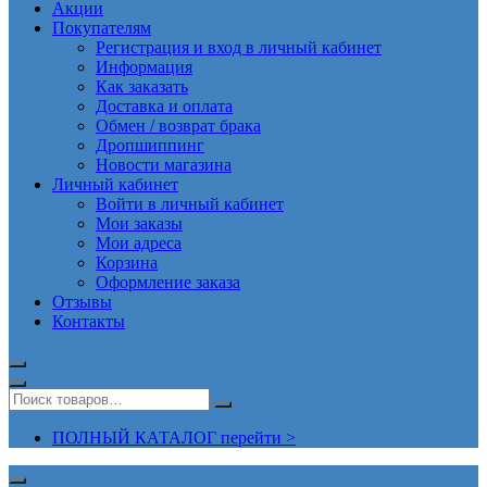
Акции
Покупателям
Регистрация и вход в личный кабинет
Информация
Как заказать
Доставка и оплата
Обмен / возврат брака
Дропшиппинг
Новости магазина
Личный кабинет
Войти в личный кабинет
Мои заказы
Мои адреса
Корзина
Оформление заказа
Отзывы
Контакты
ПОЛНЫЙ КАТАЛОГ перейти >