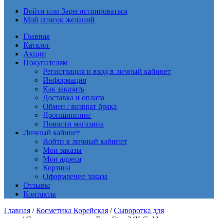
Войти или Зарегистрироваться
Мой список желаний
Главная
Каталог
Акции
Покупателям
Регистрация и вход в личный кабинет
Информация
Как заказать
Доставка и оплата
Обмен / возврат брака
Дропшиппинг
Новости магазина
Личный кабинет
Войти в личный кабинет
Мои заказы
Мои адреса
Корзина
Оформление заказа
Отзывы
Контакты
Главная
/
Косметика Корейская
/
Сыворотка для