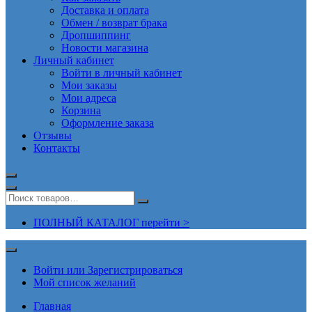
Доставка и оплата
Обмен / возврат брака
Дропшиппинг
Новости магазина
Личный кабинет
Войти в личный кабинет
Мои заказы
Мои адреса
Корзина
Оформление заказа
Отзывы
Контакты
ПОЛНЫЙ КАТАЛОГ перейти >
Войти или Зарегистрироваться
Мой список желаний
Главная