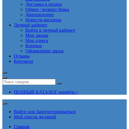
Доставка и оплата
Обмен / возврат брака
Дропшиппинг
Новости магазина
Личный кабинет
Войти в личный кабинет
Мои заказы
Мои адреса
Корзина
Оформление заказа
Отзывы
Контакты
ПОЛНЫЙ КАТАЛОГ перейти >
Войти или Зарегистрироваться
Мой список желаний
Главная