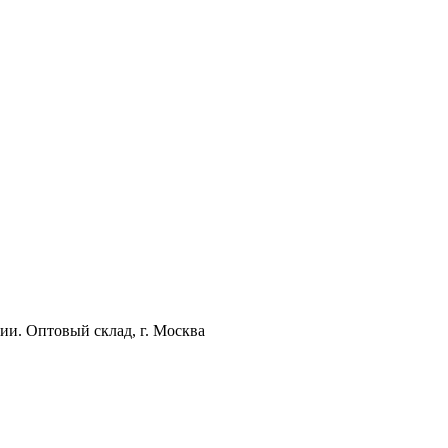
ии. Оптовый склад, г. Москва