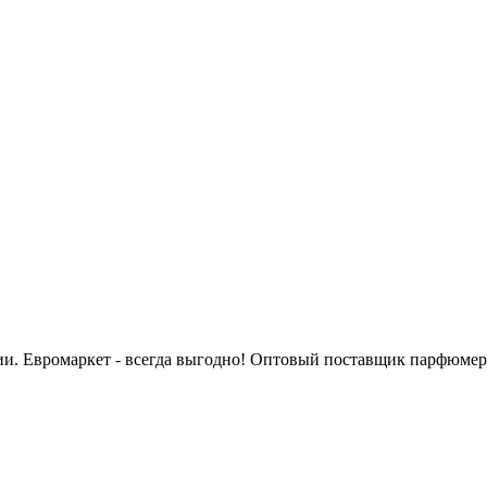
сии. Евромаркет - всегда выгодно! Оптовый поставщик парфюмер