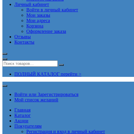
Личный кабинет
Войти в личный кабинет
Мои заказы
Мои адреса
Корзина
Оформление заказа
Отзывы
Контакты
ПОЛНЫЙ КАТАЛОГ перейти >
Войти или Зарегистрироваться
Мой список желаний
Главная
Каталог
Акции
Покупателям
Регистрация и вход в личный кабинет