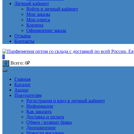
Личный кабинет
Войти в личный кабинет
Мои заказы
Мои адреса
Корзина
Оформление заказа
Отзывы
Контакты
0
Всего:
0
₽
0
Главная
Каталог
Акции
Покупателям
Регистрация и вход в личный кабинет
Информация
Как заказать
Доставка и оплата
Обмен / возврат брака
Дропшиппинг
Новости магазина