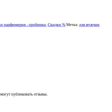
и парфюмерия - пробники
,
Скидки %
Метка:
для мужчин
 могут публиковать отзывы.