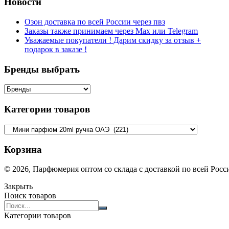
Новости
Озон доставка по всей России через пвз
Заказы также принимаем через Max или Telegram
Уважаемые покупатели ! Дарим скидку за отзыв +
подарок в заказе !
Бренды выбрать
Категории товаров
Корзина
© 2026, Парфюмерия оптом со склада с доставкой по всей Рос
Закрыть
Поиск товаров
Search
products:
Категории товаров