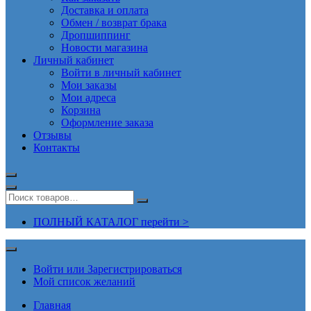
Доставка и оплата
Обмен / возврат брака
Дропшиппинг
Новости магазина
Личный кабинет
Войти в личный кабинет
Мои заказы
Мои адреса
Корзина
Оформление заказа
Отзывы
Контакты
ПОЛНЫЙ КАТАЛОГ перейти >
Войти или Зарегистрироваться
Мой список желаний
Главная