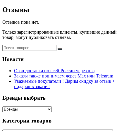
Отзывы
Отзывов пока нет.
Только зарегистрированные клиенты, купившие данный
товар, могут публиковать отзывы.
Новости
Озон доставка по всей России через пвз
Заказы также принимаем через Max или Telegram
Уважаемые покупатели ! Дарим скидку за отзыв +
подарок в заказе !
Бренды выбрать
Категории товаров