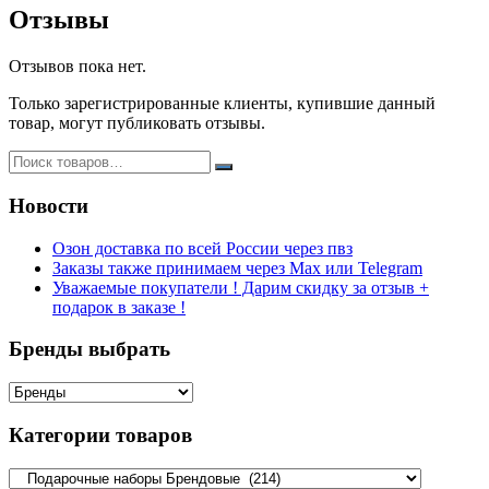
Отзывы
Отзывов пока нет.
Только зарегистрированные клиенты, купившие данный
товар, могут публиковать отзывы.
Новости
Озон доставка по всей России через пвз
Заказы также принимаем через Max или Telegram
Уважаемые покупатели ! Дарим скидку за отзыв +
подарок в заказе !
Бренды выбрать
Категории товаров