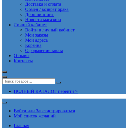
Доставка и оплата
Обмен / возврат брака
Дропшиппинг
Новости магазина
Личный кабинет
Войти в личный кабинет
Мои заказы
Мои адреса
Корзина
Оформление заказа
Отзывы
Контакты
ПОЛНЫЙ КАТАЛОГ перейти >
Войти или Зарегистрироваться
Мой список желаний
Главная