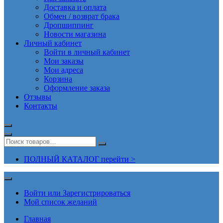
Доставка и оплата
Обмен / возврат брака
Дропшиппинг
Новости магазина
Личный кабинет
Войти в личный кабинет
Мои заказы
Мои адреса
Корзина
Оформление заказа
Отзывы
Контакты
ПОЛНЫЙ КАТАЛОГ перейти >
Войти или Зарегистрироваться
Мой список желаний
Главная