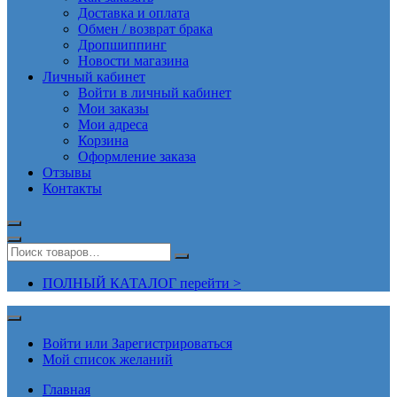
Доставка и оплата
Обмен / возврат брака
Дропшиппинг
Новости магазина
Личный кабинет
Войти в личный кабинет
Мои заказы
Мои адреса
Корзина
Оформление заказа
Отзывы
Контакты
ПОЛНЫЙ КАТАЛОГ перейти >
Войти или Зарегистрироваться
Мой список желаний
Главная