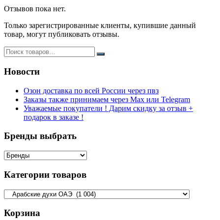
Отзывов пока нет.
Только зарегистрированные клиенты, купившие данный
товар, могут публиковать отзывы.
Новости
Озон доставка по всей России через пвз
Заказы также принимаем через Max или Telegram
Уважаемые покупатели ! Дарим скидку за отзыв +
подарок в заказе !
Бренды выбрать
Категории товаров
Корзина