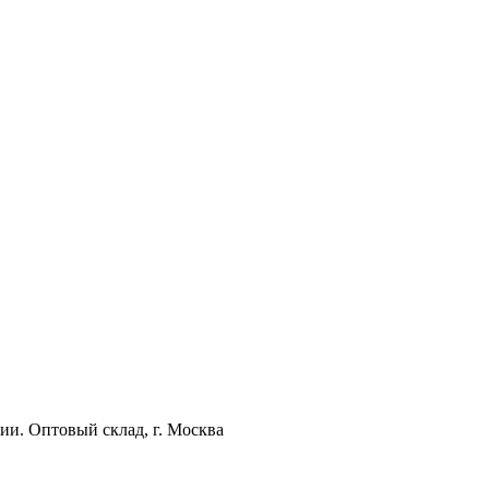
ии. Оптовый склад, г. Москва