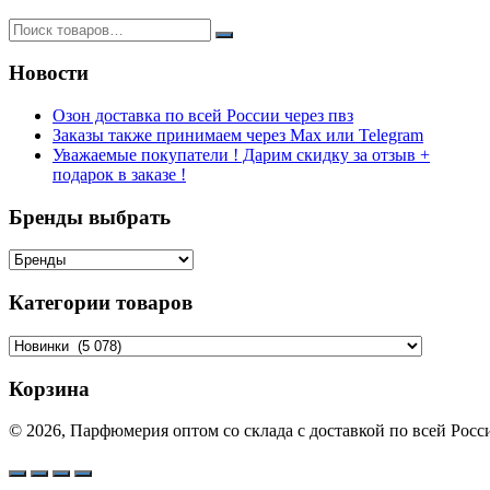
Новости
Озон доставка по всей России через пвз
Заказы также принимаем через Max или Telegram
Уважаемые покупатели ! Дарим скидку за отзыв +
подарок в заказе !
Бренды выбрать
Категории товаров
Корзина
© 2026, Парфюмерия оптом со склада с доставкой по всей Рос