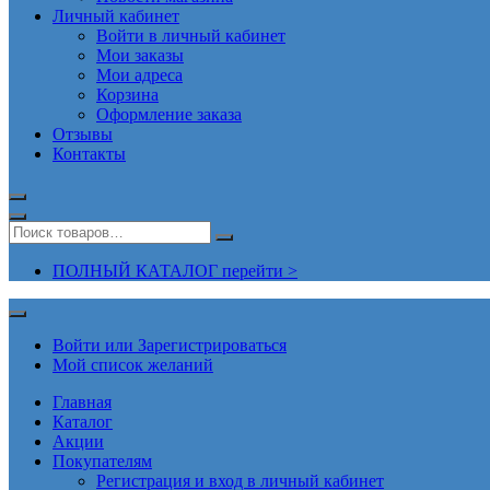
Личный кабинет
Войти в личный кабинет
Мои заказы
Мои адреса
Корзина
Оформление заказа
Отзывы
Контакты
ПОЛНЫЙ КАТАЛОГ перейти >
Войти или Зарегистрироваться
Мой список желаний
Главная
Каталог
Акции
Покупателям
Регистрация и вход в личный кабинет