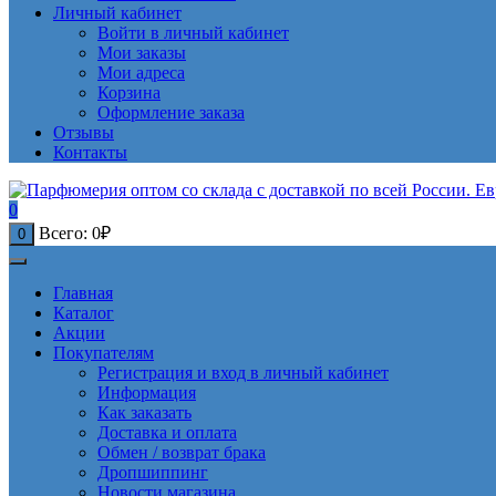
Личный кабинет
Войти в личный кабинет
Мои заказы
Мои адреса
Корзина
Оформление заказа
Отзывы
Контакты
0
Всего:
0
₽
0
Главная
Каталог
Акции
Покупателям
Регистрация и вход в личный кабинет
Информация
Как заказать
Доставка и оплата
Обмен / возврат брака
Дропшиппинг
Новости магазина