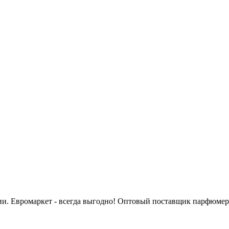
сии. Евромаркет - всегда выгодно! Оптовый поставщик парфюмер