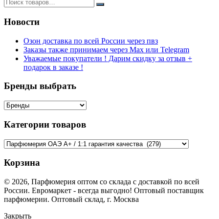
Новости
Озон доставка по всей России через пвз
Заказы также принимаем через Max или Telegram
Уважаемые покупатели ! Дарим скидку за отзыв +
подарок в заказе !
Бренды выбрать
Категории товаров
Корзина
© 2026, Парфюмерия оптом со склада с доставкой по всей
России. Евромаркет - всегда выгодно! Оптовый поставщик
парфюмерии. Оптовый склад, г. Москва
Закрыть