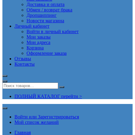
Доставка и оплата
Обмен / возврат брака
Дропшиппинг
Новости магазина
Личный кабинет
Войти в личный кабинет
Мои заказы
Мои адреса
Корзина
Оформление заказа
Отзывы
Контакты
ПОЛНЫЙ КАТАЛОГ перейти >
Войти или Зарегистрироваться
Мой список желаний
Главная