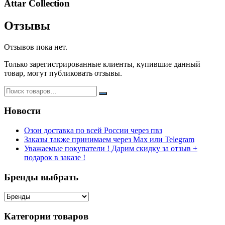
Attar Collection
Отзывы
Отзывов пока нет.
Только зарегистрированные клиенты, купившие данный
товар, могут публиковать отзывы.
Новости
Озон доставка по всей России через пвз
Заказы также принимаем через Max или Telegram
Уважаемые покупатели ! Дарим скидку за отзыв +
подарок в заказе !
Бренды выбрать
Категории товаров