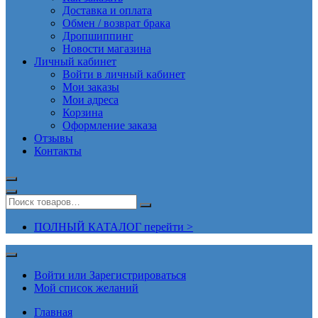
Доставка и оплата
Обмен / возврат брака
Дропшиппинг
Новости магазина
Личный кабинет
Войти в личный кабинет
Мои заказы
Мои адреса
Корзина
Оформление заказа
Отзывы
Контакты
ПОЛНЫЙ КАТАЛОГ перейти >
Войти или Зарегистрироваться
Мой список желаний
Главная