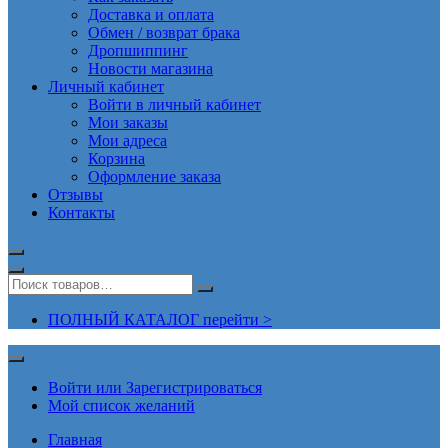
Доставка и оплата
Обмен / возврат брака
Дропшиппинг
Новости магазина
Личный кабинет
Войти в личный кабинет
Мои заказы
Мои адреса
Корзина
Оформление заказа
Отзывы
Контакты
ПОЛНЫЙ КАТАЛОГ перейти >
Войти или Зарегистрироваться
Мой список желаний
Главная