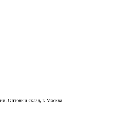
ии. Оптовый склад, г. Москва