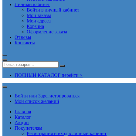
Личный кабинет
Войти в личный кабинет
Мои заказы
Мои адреса
Корзина
Оформление заказа
Отзывы
Контакты
ПОЛНЫЙ КАТАЛОГ перейти >
Войти или Зарегистрироваться
Мой список желаний
Главная
Каталог
Акции
Покупателям
Регистрация и вход в личный кабинет