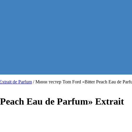
trait de Parfum
/ Мини тестер Tom Ford «Bitter Peach Eau de Par
Peach Eau de Parfum» Extrait