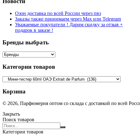
Новости
Озон доставка по всей России через пвз
Заказы также принимаем через Max или Telegram
Уважаемые покупатели ! Дарим скидку за отзыв +
подарок в заказе !
Бренды выбрать
Категории товаров
Корзина
© 2026, Парфюмерия оптом со склада с доставкой по всей Рос
Закрыть
Поиск товаров
Search
products:
Категории товаров