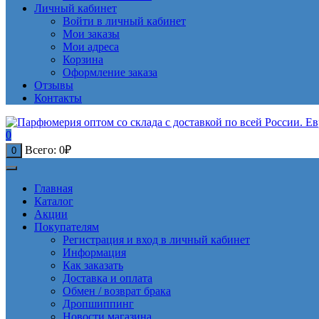
Личный кабинет
Войти в личный кабинет
Мои заказы
Мои адреса
Корзина
Оформление заказа
Отзывы
Контакты
0
Всего:
0
₽
0
Главная
Каталог
Акции
Покупателям
Регистрация и вход в личный кабинет
Информация
Как заказать
Доставка и оплата
Обмен / возврат брака
Дропшиппинг
Новости магазина