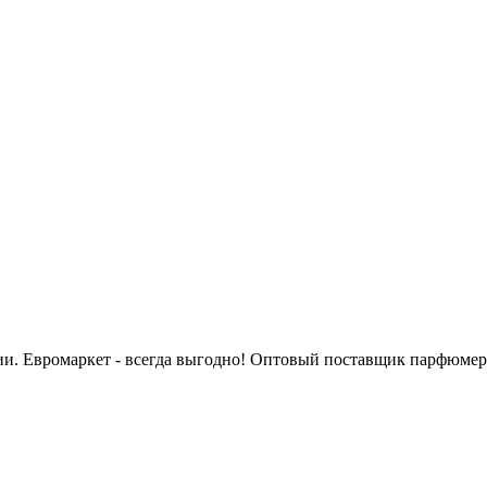
сии. Евромаркет - всегда выгодно! Оптовый поставщик парфюмер