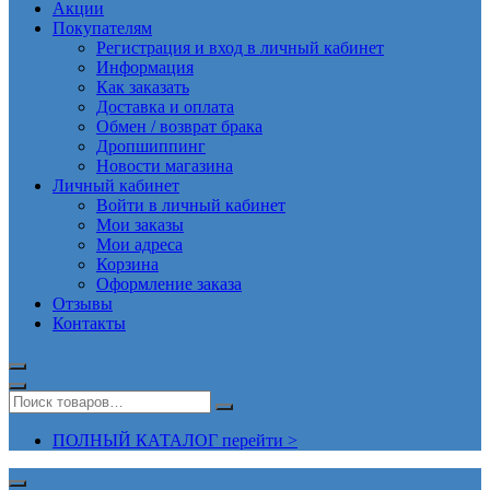
Акции
Покупателям
Регистрация и вход в личный кабинет
Информация
Как заказать
Доставка и оплата
Обмен / возврат брака
Дропшиппинг
Новости магазина
Личный кабинет
Войти в личный кабинет
Мои заказы
Мои адреса
Корзина
Оформление заказа
Отзывы
Контакты
ПОЛНЫЙ КАТАЛОГ перейти >