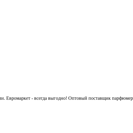
сии. Евромаркет - всегда выгодно! Оптовый поставщик парфюмер