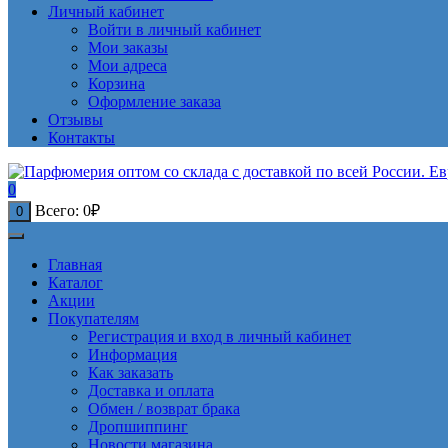
Личный кабинет
Войти в личный кабинет
Мои заказы
Мои адреса
Корзина
Оформление заказа
Отзывы
Контакты
0
Всего:
0
₽
0
Главная
Каталог
Акции
Покупателям
Регистрация и вход в личный кабинет
Информация
Как заказать
Доставка и оплата
Обмен / возврат брака
Дропшиппинг
Новости магазина