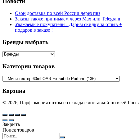
Новости
Озон доставка по всей России через пвз
Заказы также принимаем через Max или Telegram
Уважаемые покупатели ! Дарим скидку за отзыв +
подарок в заказе !
Бренды выбрать
Категории товаров
Корзина
© 2026, Парфюмерия оптом со склада с доставкой по всей Рос
Закрыть
Поиск товаров
Search