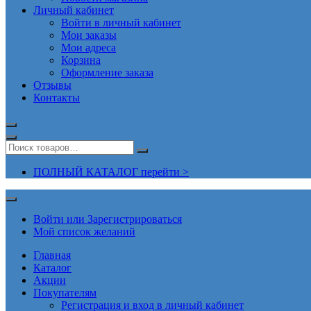
Личный кабинет
Войти в личный кабинет
Мои заказы
Мои адреса
Корзина
Оформление заказа
Отзывы
Контакты
ПОЛНЫЙ КАТАЛОГ перейти >
Войти или Зарегистрироваться
Мой список желаний
Главная
Каталог
Акции
Покупателям
Регистрация и вход в личный кабинет