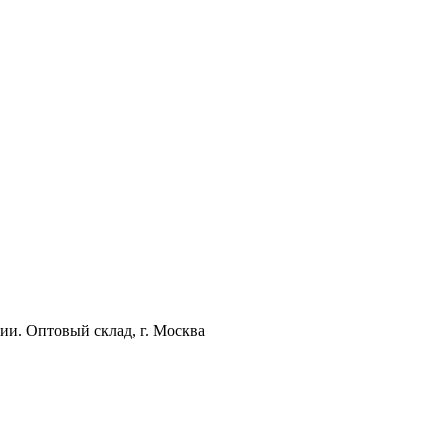
ии. Оптовый склад, г. Москва