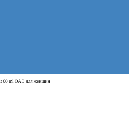
it 60 ml ОАЭ для женщин