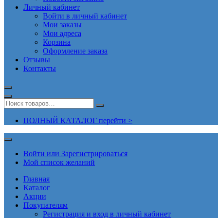
Личный кабинет
Войти в личный кабинет
Мои заказы
Мои адреса
Корзина
Оформление заказа
Отзывы
Контакты
ПОЛНЫЙ КАТАЛОГ перейти >
Войти или Зарегистрироваться
Мой список желаний
Главная
Каталог
Акции
Покупателям
Регистрация и вход в личный кабинет