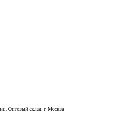
ии. Оптовый склад, г. Москва