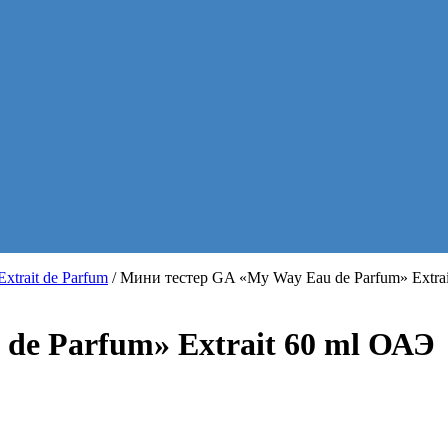
trait de Parfum
/ Мини тестер GA «My Way Eau de Parfum» Extra
de Parfum» Extrait 60 ml ОАЭ