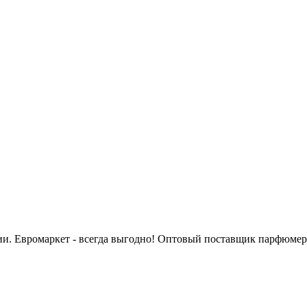
сии. Евромаркет - всегда выгодно! Оптовый поставщик парфюмер