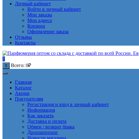
Личный кабинет
Войти в личный кабинет
Мои заказы
Мои адреса
Корзина
Оформление заказа
Отзывы
Контакты
0
Всего:
0
₽
0
Главная
Каталог
Акции
Покупателям
Регистрация и вход в личный кабинет
Информация
Как заказать
Доставка и оплата
Обмен / возврат брака
Дропшиппинг
Новости магазина