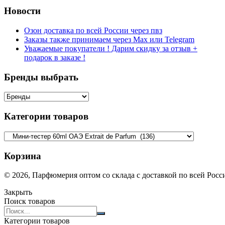
Новости
Озон доставка по всей России через пвз
Заказы также принимаем через Max или Telegram
Уважаемые покупатели ! Дарим скидку за отзыв +
подарок в заказе !
Бренды выбрать
Категории товаров
Корзина
© 2026, Парфюмерия оптом со склада с доставкой по всей Рос
Закрыть
Поиск товаров
Search
products:
Категории товаров