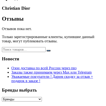
Christian Dior
Отзывы
Отзывов пока нет.
Только зарегистрированные клиенты, купившие данный
товар, могут публиковать отзывы.
Новости
Озон доставка по всей России через пвз
Заказы также принимаем через Max или Telegram
Уважаемые покупатели ! Дарим скидку за отзыв +
подарок в заказе !
Бренды выбрать