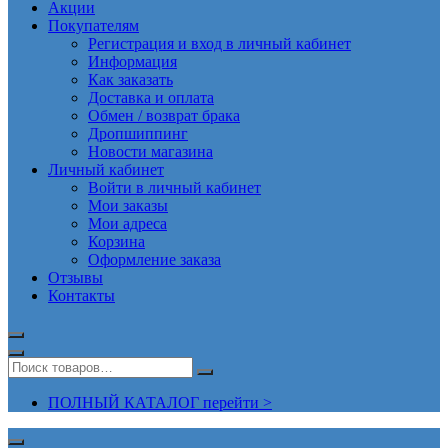
Акции
Покупателям
Регистрация и вход в личный кабинет
Информация
Как заказать
Доставка и оплата
Обмен / возврат брака
Дропшиппинг
Новости магазина
Личный кабинет
Войти в личный кабинет
Мои заказы
Мои адреса
Корзина
Оформление заказа
Отзывы
Контакты
ПОЛНЫЙ КАТАЛОГ перейти >