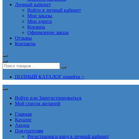
Личный кабинет
Войти в личный кабинет
Мои заказы
Мои адреса
Корзина
Оформление заказа
Отзывы
Контакты
ПОЛНЫЙ КАТАЛОГ перейти >
Войти или Зарегистрироваться
Мой список желаний
Главная
Каталог
Акции
Покупателям
Регистрация и вход в личный кабинет