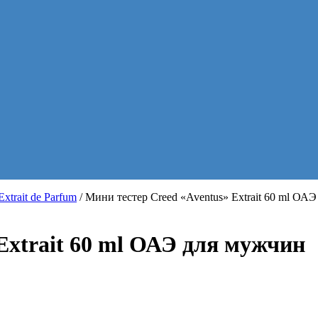
trait de Parfum
/ Мини тестер Creed «Aventus» Extrait 60 ml ОА
Extrait 60 ml ОАЭ для мужчин