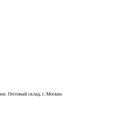
ии. Оптовый склад, г. Москва