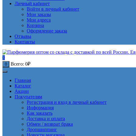
Личный кабинет
Войти в личный кабинет
Мои заказы
Мои адреса
Корзина
Оформление заказа
Отзывы
Контакты
0
Всего:
0
₽
0
Главная
Каталог
Акции
Покупателям
Регистрация и вход в личный кабинет
Информация
Как заказать
Доставка и оплата
Обмен / возврат брака
Дропшиппинг
Новости магазина