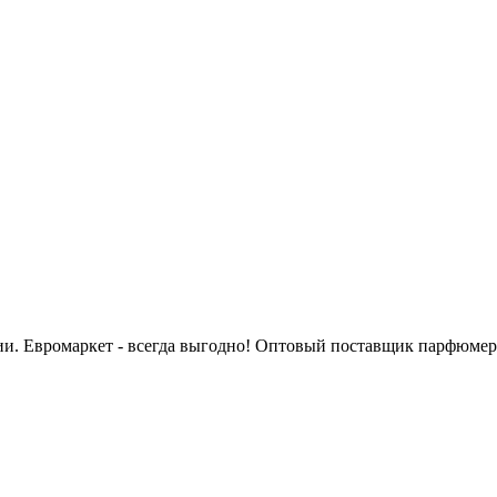
сии. Евромаркет - всегда выгодно! Оптовый поставщик парфюмер