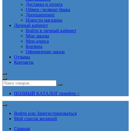
Доставка и оплата
Обмен / возврат брака
Дропшиппинг
Новости магазина
Личный кабинет
Войти в личный кабинет
Мои заказы
Мои адреса
Корзина
Оформление заказа
Отзывы
Контакты
ПОЛНЫЙ КАТАЛОГ перейти >
Войти или Зарегистрироваться
Мой список желаний
Главная