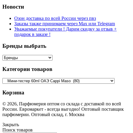
Новости
Озон доставка по всей России через пвз
Заказы также принимаем через Max или Telegram
Уважаемые покупатели ! Дарим скидку за отзыв +
подарок в заказе !
Бренды выбрать
Категории товаров
Корзина
© 2026, Парфюмерия оптом со склада с доставкой по всей
России. Евромаркет - всегда выгодно! Оптовый поставщик
парфюмерии. Оптовый склад, г. Москва
Закрыть
Поиск товаров