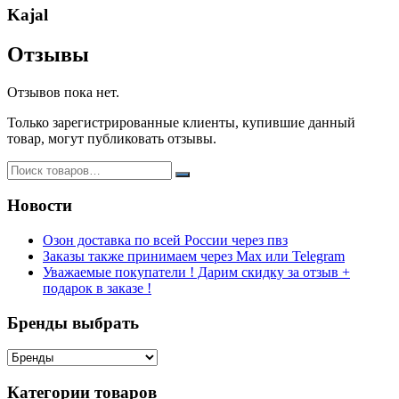
Kajal
Отзывы
Отзывов пока нет.
Только зарегистрированные клиенты, купившие данный
товар, могут публиковать отзывы.
Новости
Озон доставка по всей России через пвз
Заказы также принимаем через Max или Telegram
Уважаемые покупатели ! Дарим скидку за отзыв +
подарок в заказе !
Бренды выбрать
Категории товаров