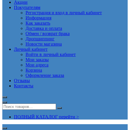
Акции
Покупателям
Регистрация и вход в личный кабинет
Информация
Как заказать
Доставка и оплата
Обмен / возврат брака
Дропшиппинг
Новости магазина
Личный кабинет
Войти в личный кабинет
Мои заказы
Мои адреса
Корзина
Оформление заказа
Отзывы
Контакты
ПОЛНЫЙ КАТАЛОГ перейти >