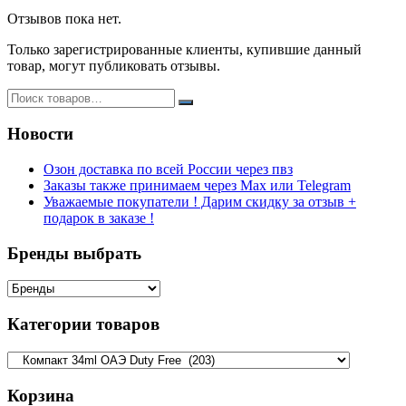
Отзывов пока нет.
Только зарегистрированные клиенты, купившие данный
товар, могут публиковать отзывы.
Новости
Озон доставка по всей России через пвз
Заказы также принимаем через Max или Telegram
Уважаемые покупатели ! Дарим скидку за отзыв +
подарок в заказе !
Бренды выбрать
Категории товаров
Корзина