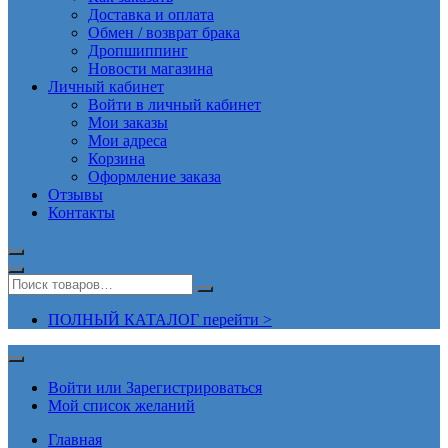
Доставка и оплата
Обмен / возврат брака
Дропшиппинг
Новости магазина
Личный кабинет
Войти в личный кабинет
Мои заказы
Мои адреса
Корзина
Оформление заказа
Отзывы
Контакты
ПОЛНЫЙ КАТАЛОГ перейти >
Войти или Зарегистрироваться
Мой список желаний
Главная