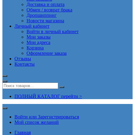
Доставка и оплата
Обмен / возврат брака
Дропшиппинг
Новости магазина
Личный кабинет
Войти в личный кабинет
Мои заказы
Мои адреса
Корзина
Оформление заказа
Отзывы
Контакты
ПОЛНЫЙ КАТАЛОГ перейти >
Войти или Зарегистрироваться
Мой список желаний
Главная