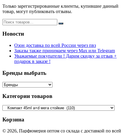
стойкие
Только зарегистрированные клиенты, купившие данный
товар, могут публиковать отзывы.
Новости
Озон доставка по всей России через пвз
Заказы также принимаем через Max или Telegram
Уважаемые покупатели ! Дарим скидку за отзыв +
подарок в заказе !
Бренды выбрать
Категории товаров
Корзина
© 2026, Парфюмерия оптом со склада с доставкой по всей