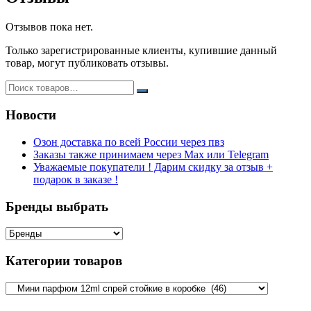
Отзывов пока нет.
Только зарегистрированные клиенты, купившие данный
товар, могут публиковать отзывы.
Новости
Озон доставка по всей России через пвз
Заказы также принимаем через Max или Telegram
Уважаемые покупатели ! Дарим скидку за отзыв +
подарок в заказе !
Бренды выбрать
Категории товаров