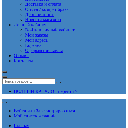
Доставка и оплата
Обмен / возврат брака
Дропшиппинг
Новости магазина
Личный кабинет
Войти в личный кабинет
Мои заказы
Мои адреса
Корзина
Оформление заказа
Отзывы
Контакты
ПОЛНЫЙ КАТАЛОГ перейти >
Войти или Зарегистрироваться
Мой список желаний
Главная