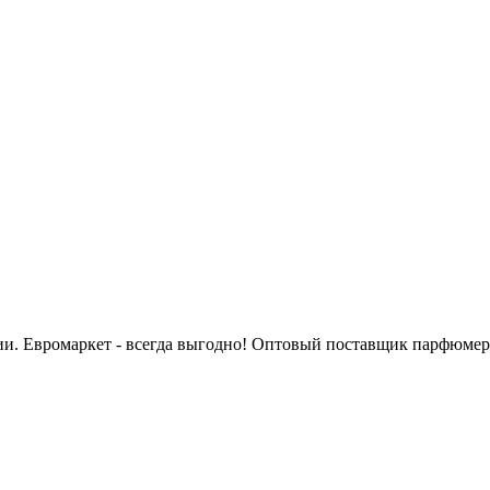
сии. Евромаркет - всегда выгодно! Оптовый поставщик парфюмер