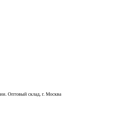
ии. Оптовый склад, г. Москва