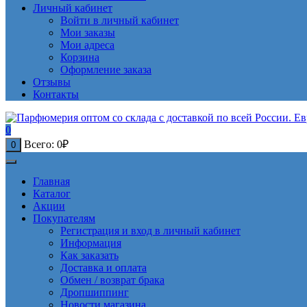
Личный кабинет
Войти в личный кабинет
Мои заказы
Мои адреса
Корзина
Оформление заказа
Отзывы
Контакты
0
Всего:
0
₽
0
Главная
Каталог
Акции
Покупателям
Регистрация и вход в личный кабинет
Информация
Как заказать
Доставка и оплата
Обмен / возврат брака
Дропшиппинг
Новости магазина