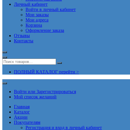
Личный кабинет
Войти в личный кабинет
Мои заказы
Мои адреса
Корзина
Оформление заказа
Отзывы
Контакты
ПОЛНЫЙ КАТАЛОГ перейти >
Войти или Зарегистрироваться
Мой список желаний
Главная
Каталог
Акции
Покупателям
Регистрация и вход в личный кабинет