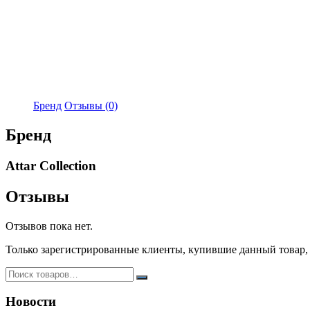
Бренд
Отзывы (0)
Бренд
Attar Collection
Отзывы
Отзывов пока нет.
Только зарегистрированные клиенты, купившие данный товар,
Новости