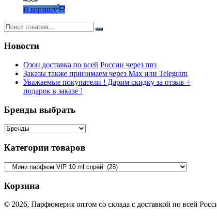
В корзину
Новости
Озон доставка по всей России через пвз
Заказы также принимаем через Max или Telegram
Уважаемые покупатели ! Дарим скидку за отзыв +
подарок в заказе !
Бренды выбрать
Категории товаров
Корзина
© 2026, Парфюмерия оптом со склада с доставкой по всей Рос