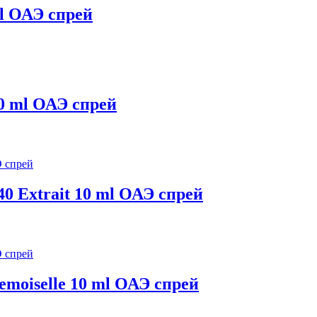
l ОАЭ спрей
0 ml ОАЭ спрей
0 Extrait 10 ml ОАЭ спрей
moiselle 10 ml ОАЭ спрей