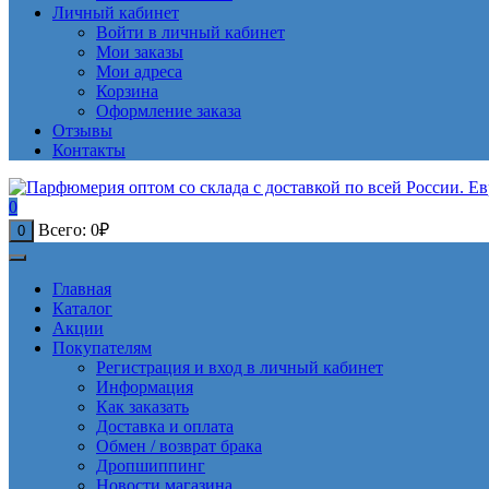
Личный кабинет
Войти в личный кабинет
Мои заказы
Мои адреса
Корзина
Оформление заказа
Отзывы
Контакты
0
Всего:
0
₽
0
Главная
Каталог
Акции
Покупателям
Регистрация и вход в личный кабинет
Информация
Как заказать
Доставка и оплата
Обмен / возврат брака
Дропшиппинг
Новости магазина