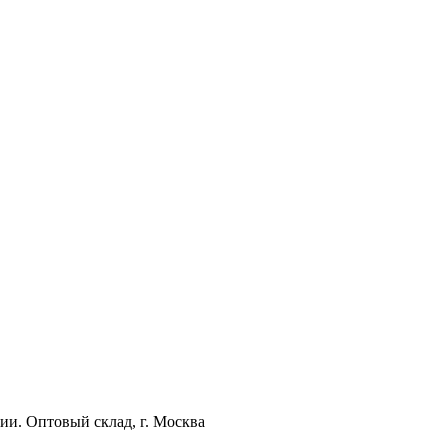
ии. Оптовый склад, г. Москва