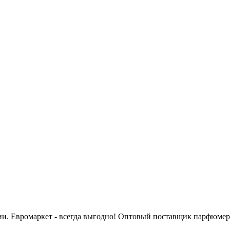
сии. Евромаркет - всегда выгодно! Оптовый поставщик парфюмер