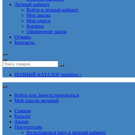
Личный кабинет
Войти в личный кабинет
Мои заказы
Мои адреса
Корзина
Оформление заказа
Отзывы
Контакты
ПОЛНЫЙ КАТАЛОГ перейти >
Войти или Зарегистрироваться
Мой список желаний
Главная
Каталог
Акции
Покупателям
Регистрация и вход в личный кабинет