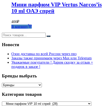
Мини парфюм VIP Vertus Narcos’is
10 ml ОАЭ спрей
400
₽
В корзину
Новости
Озон доставка по всей России через пвз
Заказы также принимаем через Max или Telegram
Уважаемые покупатели ! Дарим скидку за отзыв +
подарок в заказе !
Бренды выбрать
Категории товаров