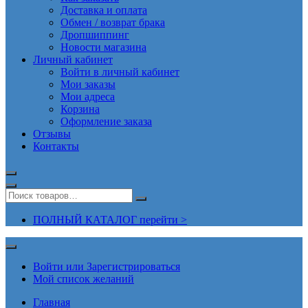
Доставка и оплата
Обмен / возврат брака
Дропшиппинг
Новости магазина
Личный кабинет
Войти в личный кабинет
Мои заказы
Мои адреса
Корзина
Оформление заказа
Отзывы
Контакты
ПОЛНЫЙ КАТАЛОГ перейти >
Войти или Зарегистрироваться
Мой список желаний
Главная