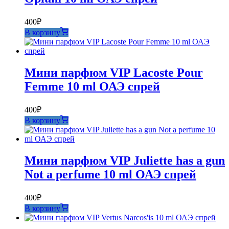
400
₽
В корзину
Мини парфюм VIP Lacoste Pour
Femme 10 ml ОАЭ спрей
400
₽
В корзину
Мини парфюм VIP Juliette has a gun
Not a perfume 10 ml ОАЭ спрей
400
₽
В корзину