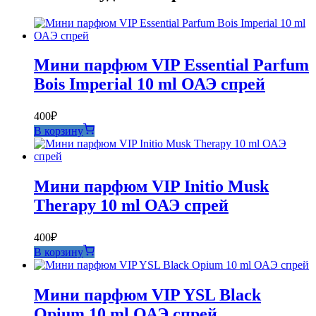
Мини парфюм VIP Essential Parfum
Bois Imperial 10 ml ОАЭ спрей
400
₽
В корзину
Мини парфюм VIP Initio Musk
Therapy 10 ml ОАЭ спрей
400
₽
В корзину
Мини парфюм VIP YSL Black
Opium 10 ml ОАЭ спрей