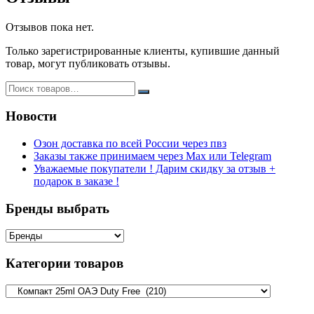
Отзывов пока нет.
Только зарегистрированные клиенты, купившие данный
товар, могут публиковать отзывы.
Новости
Озон доставка по всей России через пвз
Заказы также принимаем через Max или Telegram
Уважаемые покупатели ! Дарим скидку за отзыв +
подарок в заказе !
Бренды выбрать
Категории товаров