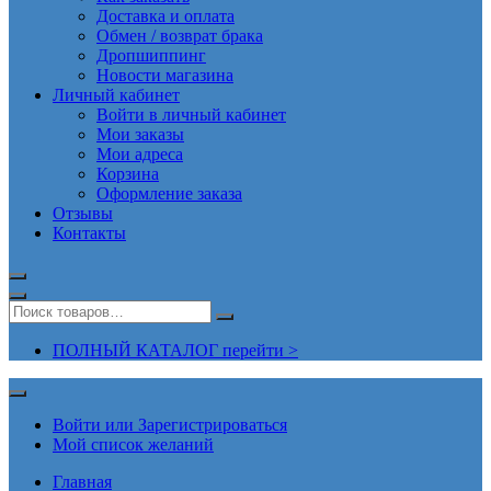
Доставка и оплата
Обмен / возврат брака
Дропшиппинг
Новости магазина
Личный кабинет
Войти в личный кабинет
Мои заказы
Мои адреса
Корзина
Оформление заказа
Отзывы
Контакты
ПОЛНЫЙ КАТАЛОГ перейти >
Войти или Зарегистрироваться
Мой список желаний
Главная