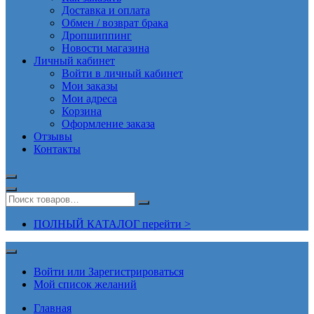
Доставка и оплата
Обмен / возврат брака
Дропшиппинг
Новости магазина
Личный кабинет
Войти в личный кабинет
Мои заказы
Мои адреса
Корзина
Оформление заказа
Отзывы
Контакты
ПОЛНЫЙ КАТАЛОГ перейти >
Войти или Зарегистрироваться
Мой список желаний
Главная