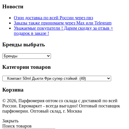
Новости
Озон доставка по всей России через пвз
Заказы также принимаем через Max или Telegram
Уважаемые покупатели ! Дарим скидку за отзыв +
подарок в заказе !
Бренды выбрать
Категории товаров
Корзина
© 2026, Парфюмерия оптом со склада с доставкой по всей
России. Евромаркет - всегда выгодно! Оптовый поставщик
парфюмерии. Оптовый склад, г. Москва
Закрыть
Поиск товаров