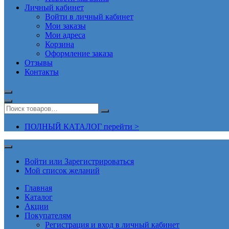
Личный кабинет
Войти в личный кабинет
Мои заказы
Мои адреса
Корзина
Оформление заказа
Отзывы
Контакты
ПОЛНЫЙ КАТАЛОГ перейти >
Войти или Зарегистрироваться
Мой список желаний
Главная
Каталог
Акции
Покупателям
Регистрация и вход в личный кабинет