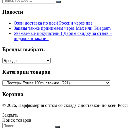
Новости
Озон доставка по всей России через пвз
Заказы также принимаем через Max или Telegram
Уважаемые покупатели ! Дарим скидку за отзыв +
подарок в заказе !
Бренды выбрать
Категории товаров
Корзина
© 2026, Парфюмерия оптом со склада с доставкой по всей Рос
Закрыть
Поиск товаров
Search