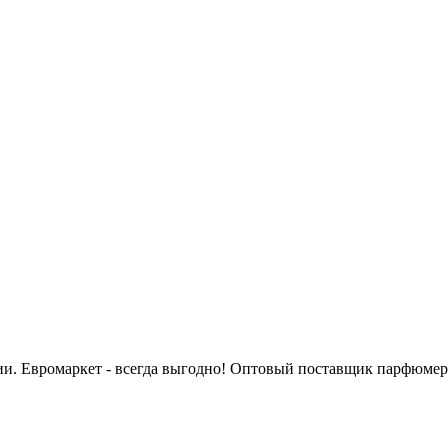
сии. Евромаркет - всегда выгодно! Оптовый поставщик парфюмер