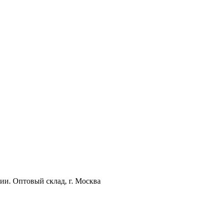
ии. Оптовый склад, г. Москва