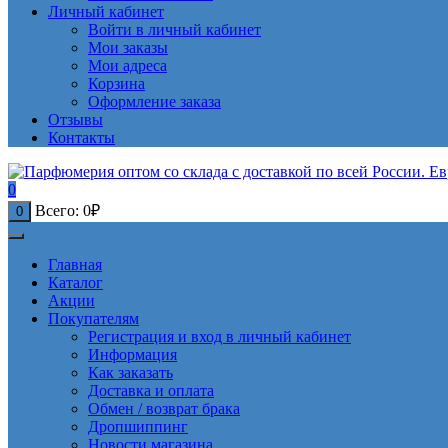
Личный кабинет
Войти в личный кабинет
Мои заказы
Мои адреса
Корзина
Оформление заказа
Отзывы
Контакты
0
Всего:
0
₽
0
Главная
Каталог
Акции
Покупателям
Регистрация и вход в личный кабинет
Информация
Как заказать
Доставка и оплата
Обмен / возврат брака
Дропшиппинг
Новости магазина