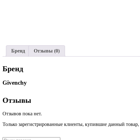
Бренд
Отзывы (0)
Бренд
Givenchy
Отзывы
Отзывов пока нет.
Только зарегистрированные клиенты, купившие данный товар,