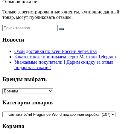
Отзывов пока нет.
оригинал
мега
Только зарегистрированные клиенты, купившие данный
стойкие
товар, могут публиковать отзывы.
Новости
Озон доставка по всей России через пвз
Заказы также принимаем через Max или Telegram
Уважаемые покупатели ! Дарим скидку за отзыв +
подарок в заказе !
Бренды выбрать
Категории товаров
Корзина