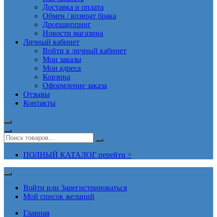
Доставка и оплата
Обмен / возврат брака
Дропшиппинг
Новости магазина
Личный кабинет
Войти в личный кабинет
Мои заказы
Мои адреса
Корзина
Оформление заказа
Отзывы
Контакты
ПОЛНЫЙ КАТАЛОГ перейти >
Войти или Зарегистрироваться
Мой список желаний
Главная