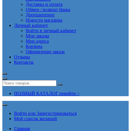
Доставка и оплата
Обмен / возврат брака
Дропшиппинг
Новости магазина
Личный кабинет
Войти в личный кабинет
Мои заказы
Мои адреса
Корзина
Оформление заказа
Отзывы
Контакты
ПОЛНЫЙ КАТАЛОГ перейти >
Войти или Зарегистрироваться
Мой список желаний
Главная