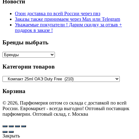
Новости
Озон доставка по всей России через пвз
Заказы также принимаем через Max или Telegram
Уважаемые покупатели ! Дарим скидку за отзыв +
подарок в заказе !
Бренды выбрать
Категории товаров
Корзина
© 2026, Парфюмерия оптом со склада с доставкой по всей
России. Евромаркет - всегда выгодно! Оптовый поставщик
парфюмерии. Оптовый склад, г. Москва
Закрыть