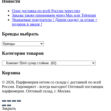
Новости
Озон доставка по всей России через пвз
Заказы также принимаем через Max или Telegram
Уважаемые покупатели ! Дарим скидку за отзыв +
подарок в заказе !
Бренды выбрать
Категории товаров
Корзина
© 2026, Парфюмерия оптом со склада с доставкой по всей
России. Евромаркет - всегда выгодно! Оптовый поставщик
парфюмерии. Оптовый склад, г. Москва
Закрыть