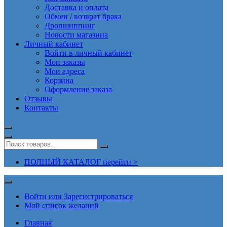
Доставка и оплата
Обмен / возврат брака
Дропшиппинг
Новости магазина
Личный кабинет
Войти в личный кабинет
Мои заказы
Мои адреса
Корзина
Оформление заказа
Отзывы
Контакты
ПОЛНЫЙ КАТАЛОГ перейти >
Войти или Зарегистрироваться
Мой список желаний
Главная