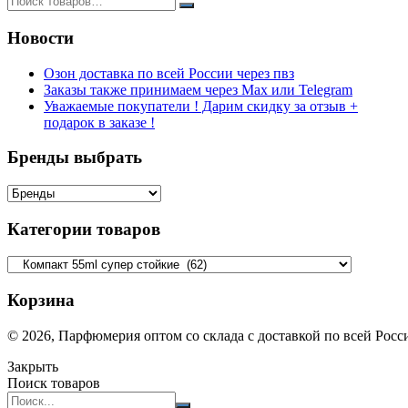
Новости
Озон доставка по всей России через пвз
Заказы также принимаем через Max или Telegram
Уважаемые покупатели ! Дарим скидку за отзыв +
подарок в заказе !
Бренды выбрать
Категории товаров
Корзина
© 2026, Парфюмерия оптом со склада с доставкой по всей Рос
Закрыть
Поиск товаров
Search