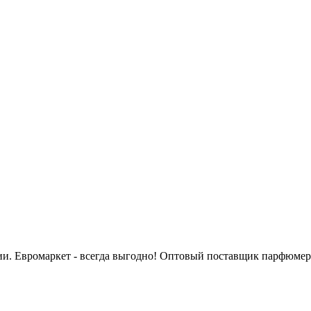
сии. Евромаркет - всегда выгодно! Оптовый поставщик парфюмер