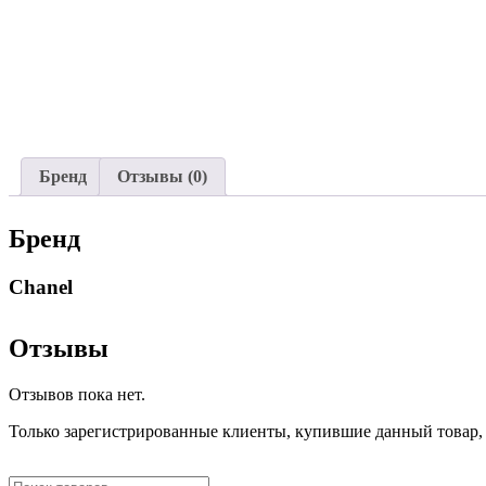
Бренд
Отзывы (0)
Бренд
Chanel
Отзывы
Отзывов пока нет.
Только зарегистрированные клиенты, купившие данный товар,