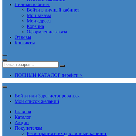
Личный кабинет
Войти в личный кабинет
Мои заказы
Мои адреса
Корзина
Оформление заказа
Отзывы
Контакты
ПОЛНЫЙ КАТАЛОГ перейти >
Войти или Зарегистрироваться
Мой список желаний
Главная
Каталог
Акции
Покупателям
Регистрация и вход в личный кабинет