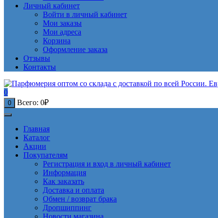
Личный кабинет
Войти в личный кабинет
Мои заказы
Мои адреса
Корзина
Оформление заказа
Отзывы
Контакты
0
Всего:
0
₽
0
Главная
Каталог
Акции
Покупателям
Регистрация и вход в личный кабинет
Информация
Как заказать
Доставка и оплата
Обмен / возврат брака
Дропшиппинг
Новости магазина