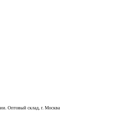
ии. Оптовый склад, г. Москва