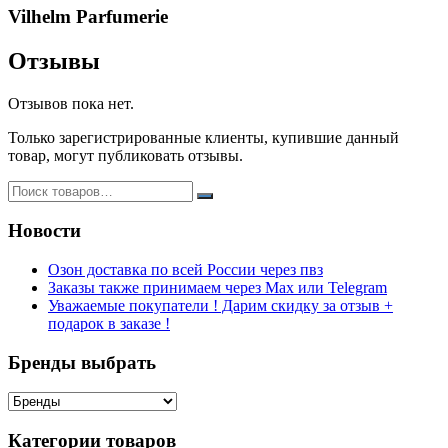
Vilhelm Parfumerie
Отзывы
Отзывов пока нет.
Только зарегистрированные клиенты, купившие данный
товар, могут публиковать отзывы.
Новости
Озон доставка по всей России через пвз
Заказы также принимаем через Max или Telegram
Уважаемые покупатели ! Дарим скидку за отзыв +
подарок в заказе !
Бренды выбрать
Категории товаров