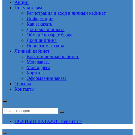
Акции
Покупателям
Регистрация и вход в личный кабинет
Информация
Как заказать
Доставка и оплата
Обмен / возврат брака
Дропшиппинг
Новости магазина
Личный кабинет
Войти в личный кабинет
Мои заказы
Мои адреса
Корзина
Оформление заказа
Отзывы
Контакты
ПОЛНЫЙ КАТАЛОГ перейти >