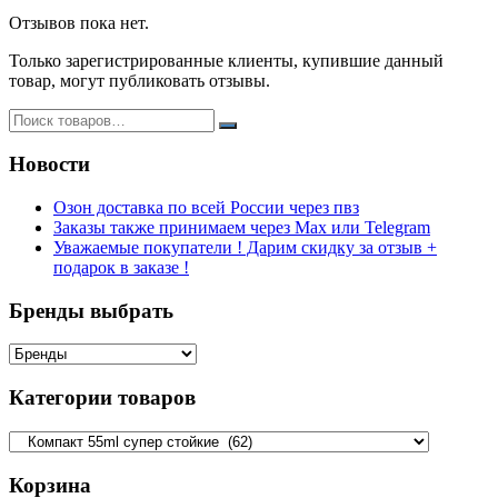
Отзывов пока нет.
Только зарегистрированные клиенты, купившие данный
товар, могут публиковать отзывы.
Новости
Озон доставка по всей России через пвз
Заказы также принимаем через Max или Telegram
Уважаемые покупатели ! Дарим скидку за отзыв +
подарок в заказе !
Бренды выбрать
Категории товаров
Корзина