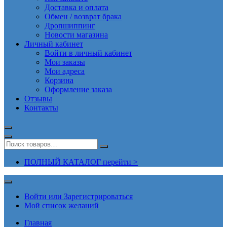
Доставка и оплата
Обмен / возврат брака
Дропшиппинг
Новости магазина
Личный кабинет
Войти в личный кабинет
Мои заказы
Мои адреса
Корзина
Оформление заказа
Отзывы
Контакты
ПОЛНЫЙ КАТАЛОГ перейти >
Войти или Зарегистрироваться
Мой список желаний
Главная