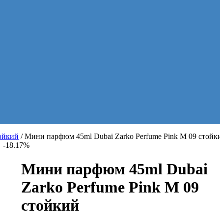
ойкий
/ Мини парфюм 45ml Dubai Zarko Perfume Pink M 09 стойк
-18.17%
Мини парфюм 45ml Dubai
Zarko Perfume Pink M 09
стойкий