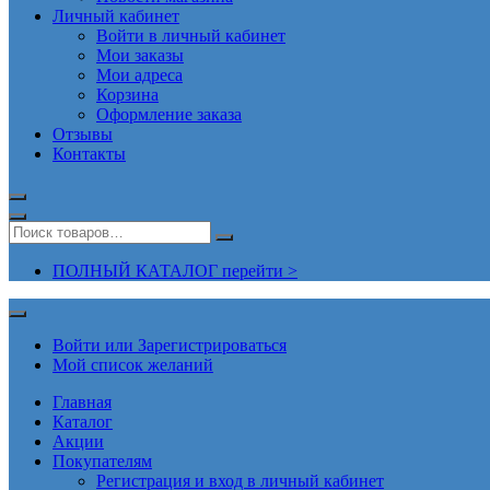
Личный кабинет
Войти в личный кабинет
Мои заказы
Мои адреса
Корзина
Оформление заказа
Отзывы
Контакты
ПОЛНЫЙ КАТАЛОГ перейти >
Войти или Зарегистрироваться
Мой список желаний
Главная
Каталог
Акции
Покупателям
Регистрация и вход в личный кабинет