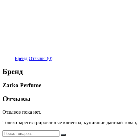
Бренд
Отзывы (0)
Бренд
Zarko Perfume
Отзывы
Отзывов пока нет.
Только зарегистрированные клиенты, купившие данный товар,