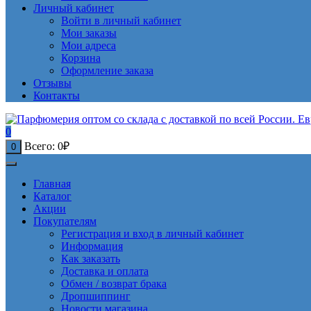
Личный кабинет
Войти в личный кабинет
Мои заказы
Мои адреса
Корзина
Оформление заказа
Отзывы
Контакты
0
Всего:
0
₽
0
Главная
Каталог
Акции
Покупателям
Регистрация и вход в личный кабинет
Информация
Как заказать
Доставка и оплата
Обмен / возврат брака
Дропшиппинг
Новости магазина