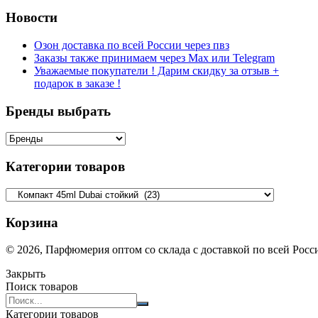
Новости
Озон доставка по всей России через пвз
Заказы также принимаем через Max или Telegram
Уважаемые покупатели ! Дарим скидку за отзыв +
подарок в заказе !
Бренды выбрать
Категории товаров
Корзина
© 2026, Парфюмерия оптом со склада с доставкой по всей Рос
Закрыть
Поиск товаров
Search
products:
Категории товаров