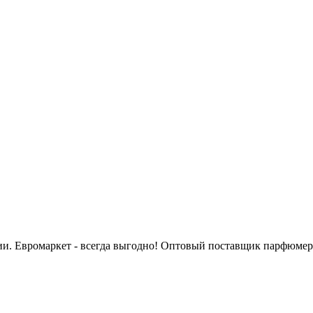
сии. Евромаркет - всегда выгодно! Оптовый поставщик парфюмер