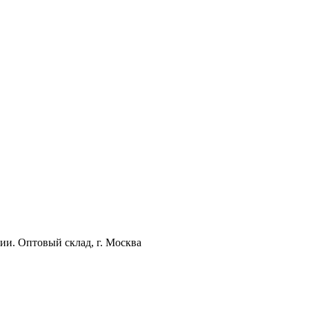
ии. Оптовый склад, г. Москва