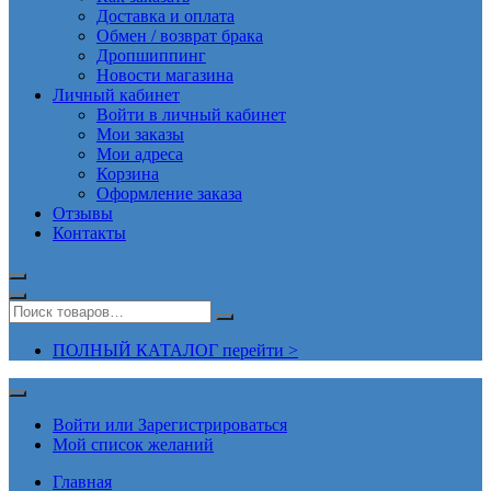
Доставка и оплата
Обмен / возврат брака
Дропшиппинг
Новости магазина
Личный кабинет
Войти в личный кабинет
Мои заказы
Мои адреса
Корзина
Оформление заказа
Отзывы
Контакты
ПОЛНЫЙ КАТАЛОГ перейти >
Войти или Зарегистрироваться
Мой список желаний
Главная