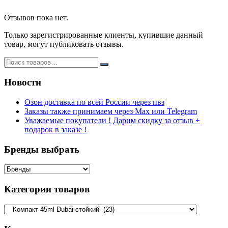
Отзывов пока нет.
Только зарегистрированные клиенты, купившие данный
товар, могут публиковать отзывы.
Новости
Озон доставка по всей России через пвз
Заказы также принимаем через Max или Telegram
Уважаемые покупатели ! Дарим скидку за отзыв +
подарок в заказе !
Бренды выбрать
Категории товаров