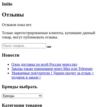
Initio
Отзывы
Отзывов пока нет.
Только зарегистрированные клиенты, купившие данный
товар, могут публиковать отзывы.
Новости
Озон доставка по всей России через пвз
Заказы также принимаем через Max или Telegram
Уважаемые покупатели ! Дарим скидку за отзыв +
подарок в заказе !
Бренды выбрать
Категории товаров