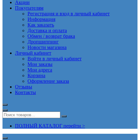
Акции
Покупателям
Регистрация и вход в личный кабинет
Информация
Как заказать
Доставка и оплата
Обмен / возврат брака
Дропшиппинг
Новости магазина
Личный кабинет
Войти в личный кабинет
Мои заказы
Мои адреса
Корзина
Оформление заказа
Отзывы
Контакты
ПОЛНЫЙ КАТАЛОГ перейти >