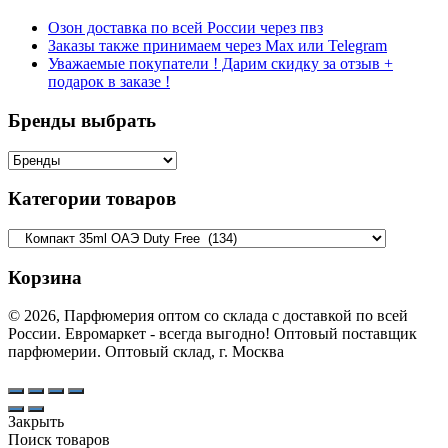
Озон доставка по всей России через пвз
Заказы также принимаем через Max или Telegram
Уважаемые покупатели ! Дарим скидку за отзыв +
подарок в заказе !
Бренды выбрать
Категории товаров
Корзина
© 2026, Парфюмерия оптом со склада с доставкой по всей
России. Евромаркет - всегда выгодно! Оптовый поставщик
парфюмерии. Оптовый склад, г. Москва
Закрыть
Поиск товаров