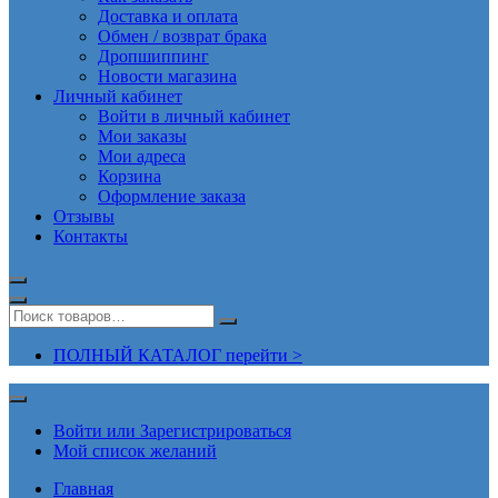
Доставка и оплата
Обмен / возврат брака
Дропшиппинг
Новости магазина
Личный кабинет
Войти в личный кабинет
Мои заказы
Мои адреса
Корзина
Оформление заказа
Отзывы
Контакты
ПОЛНЫЙ КАТАЛОГ перейти >
Войти или Зарегистрироваться
Мой список желаний
Главная