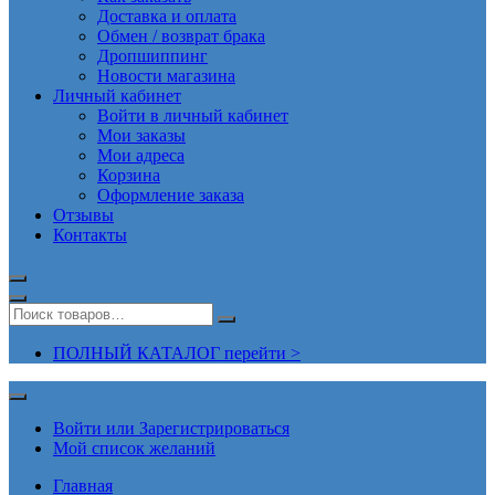
Доставка и оплата
Обмен / возврат брака
Дропшиппинг
Новости магазина
Личный кабинет
Войти в личный кабинет
Мои заказы
Мои адреса
Корзина
Оформление заказа
Отзывы
Контакты
ПОЛНЫЙ КАТАЛОГ перейти >
Войти или Зарегистрироваться
Мой список желаний
Главная