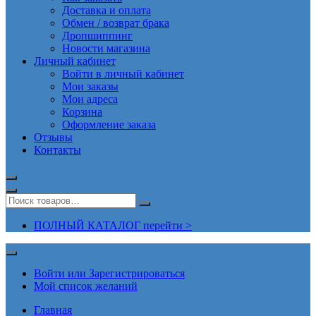
Доставка и оплата
Обмен / возврат брака
Дропшиппинг
Новости магазина
Личный кабинет
Войти в личный кабинет
Мои заказы
Мои адреса
Корзина
Оформление заказа
Отзывы
Контакты
ПОЛНЫЙ КАТАЛОГ перейти >
Войти или Зарегистрироваться
Мой список желаний
Главная