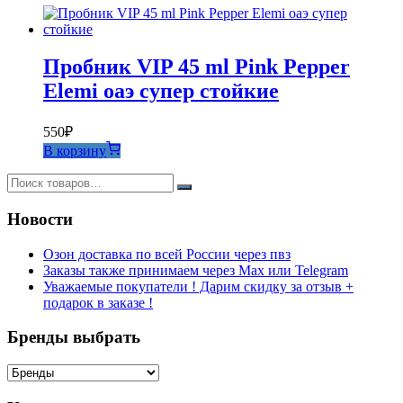
Пробник VIP 45 ml Pink Pepper
Elemi оаэ супер стойкие
550
₽
В корзину
Новости
Озон доставка по всей России через пвз
Заказы также принимаем через Max или Telegram
Уважаемые покупатели ! Дарим скидку за отзыв +
подарок в заказе !
Бренды выбрать