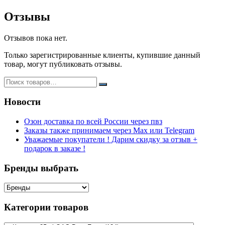
Отзывы
Отзывов пока нет.
Только зарегистрированные клиенты, купившие данный
товар, могут публиковать отзывы.
Новости
Озон доставка по всей России через пвз
Заказы также принимаем через Max или Telegram
Уважаемые покупатели ! Дарим скидку за отзыв +
подарок в заказе !
Бренды выбрать
Категории товаров