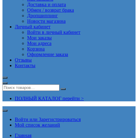
Доставка и оплата
Обмен / возврат брака
Дропшиппинг
Новости магазина
Личный кабинет
Войти в личный кабинет
Мои заказы
Мои адреса
Корзина
Оформление заказа
Отзывы
Контакты
ПОЛНЫЙ КАТАЛОГ перейти >
Войти или Зарегистрироваться
Мой список желаний
Главная