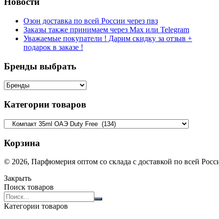
Новости
Озон доставка по всей России через пвз
Заказы также принимаем через Max или Telegram
Уважаемые покупатели ! Дарим скидку за отзыв +
подарок в заказе !
Бренды выбрать
Категории товаров
Корзина
© 2026, Парфюмерия оптом со склада с доставкой по всей Рос
Закрыть
Поиск товаров
Search
products:
Категории товаров