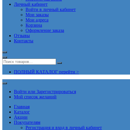
Личный кабинет
Войти в личный кабинет
Мои заказы
Мои адреса
Корзина
Оформление заказа
Отзывы
Контакты
ПОЛНЫЙ КАТАЛОГ перейти >
Войти или Зарегистрироваться
Мой список желаний
Главная
Каталог
Акции
Покупателям
Регистрация и вход в личный кабинет