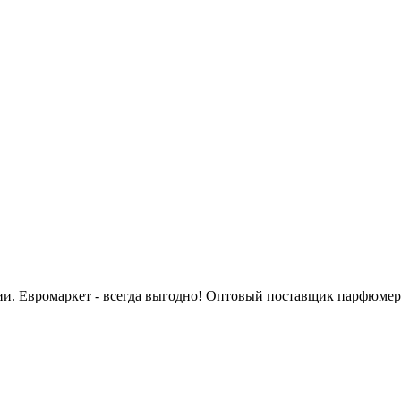
сии. Евромаркет - всегда выгодно! Оптовый поставщик парфюмер