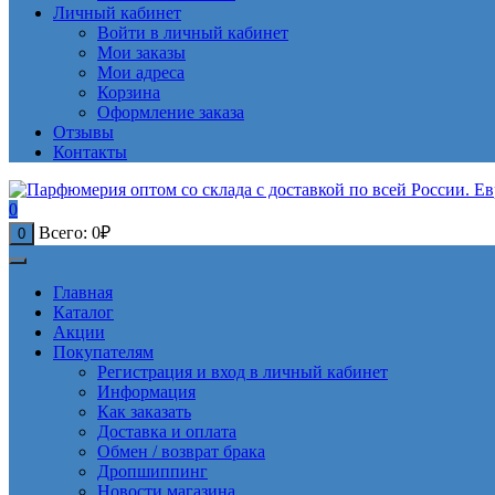
Личный кабинет
Войти в личный кабинет
Мои заказы
Мои адреса
Корзина
Оформление заказа
Отзывы
Контакты
0
Всего:
0
₽
0
Главная
Каталог
Акции
Покупателям
Регистрация и вход в личный кабинет
Информация
Как заказать
Доставка и оплата
Обмен / возврат брака
Дропшиппинг
Новости магазина