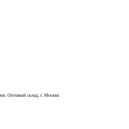
ии. Оптовый склад, г. Москва