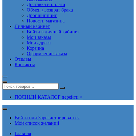
Доставка и оплата
Обмен / возврат брака
Дропшиппинг
Новости магазина
Личный кабинет
Войти в личный кабинет
Мои заказы
Мои адреса
Корзина
Оформление заказа
Отзывы
Контакты
ПОЛНЫЙ КАТАЛОГ перейти >
Войти или Зарегистрироваться
Мой список желаний
Главная