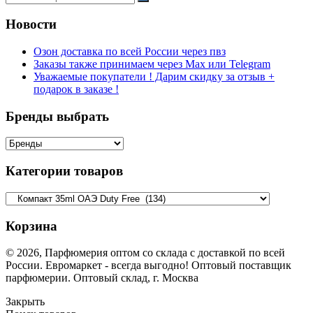
Новости
Озон доставка по всей России через пвз
Заказы также принимаем через Max или Telegram
Уважаемые покупатели ! Дарим скидку за отзыв +
подарок в заказе !
Бренды выбрать
Категории товаров
Корзина
© 2026, Парфюмерия оптом со склада с доставкой по всей
России. Евромаркет - всегда выгодно! Оптовый поставщик
парфюмерии. Оптовый склад, г. Москва
Закрыть