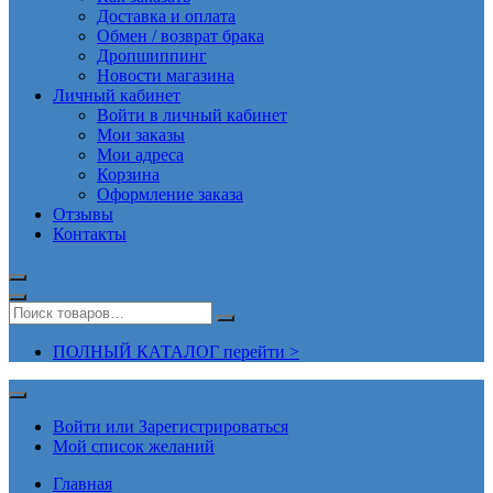
Доставка и оплата
Обмен / возврат брака
Дропшиппинг
Новости магазина
Личный кабинет
Войти в личный кабинет
Мои заказы
Мои адреса
Корзина
Оформление заказа
Отзывы
Контакты
ПОЛНЫЙ КАТАЛОГ перейти >
Войти или Зарегистрироваться
Мой список желаний
Главная