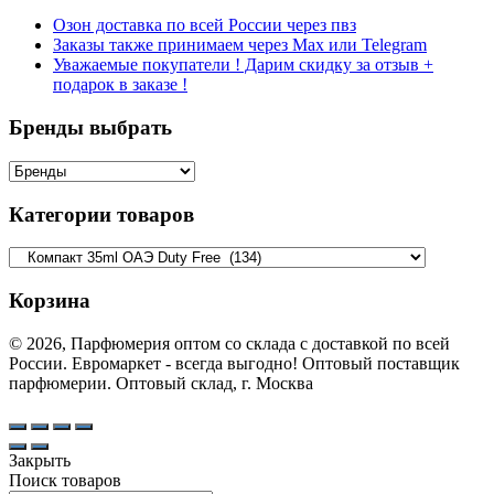
Озон доставка по всей России через пвз
Заказы также принимаем через Max или Telegram
Уважаемые покупатели ! Дарим скидку за отзыв +
подарок в заказе !
Бренды выбрать
Категории товаров
Корзина
© 2026, Парфюмерия оптом со склада с доставкой по всей
России. Евромаркет - всегда выгодно! Оптовый поставщик
парфюмерии. Оптовый склад, г. Москва
Закрыть
Поиск товаров