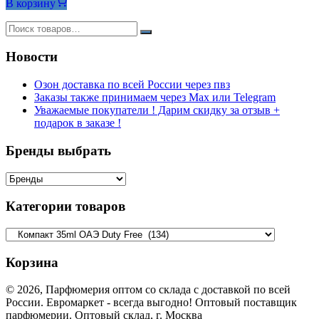
В корзину
600₽.
Новости
Озон доставка по всей России через пвз
Заказы также принимаем через Max или Telegram
Уважаемые покупатели ! Дарим скидку за отзыв +
подарок в заказе !
Бренды выбрать
Категории товаров
Корзина
© 2026, Парфюмерия оптом со склада с доставкой по всей
России. Евромаркет - всегда выгодно! Оптовый поставщик
парфюмерии. Оптовый склад, г. Москва