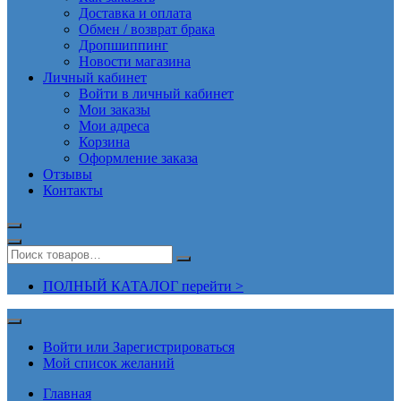
Доставка и оплата
Обмен / возврат брака
Дропшиппинг
Новости магазина
Личный кабинет
Войти в личный кабинет
Мои заказы
Мои адреса
Корзина
Оформление заказа
Отзывы
Контакты
ПОЛНЫЙ КАТАЛОГ перейти >
Войти или Зарегистрироваться
Мой список желаний
Главная