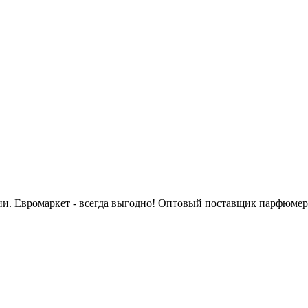
сии. Евромаркет - всегда выгодно! Оптовый поставщик парфюмер