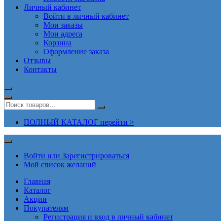
Личный кабинет
Войти в личный кабинет
Мои заказы
Мои адреса
Корзина
Оформление заказа
Отзывы
Контакты
ПОЛНЫЙ КАТАЛОГ перейти >
Войти или Зарегистрироваться
Мой список желаний
Главная
Каталог
Акции
Покупателям
Регистрация и вход в личный кабинет