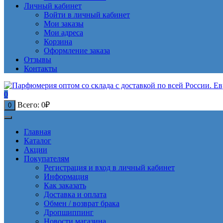
Личный кабинет
Войти в личный кабинет
Мои заказы
Мои адреса
Корзина
Оформление заказа
Отзывы
Контакты
0
Всего:
0
₽
0
Главная
Каталог
Акции
Покупателям
Регистрация и вход в личный кабинет
Информация
Как заказать
Доставка и оплата
Обмен / возврат брака
Дропшиппинг
Новости магазина