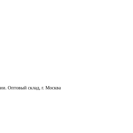
ии. Оптовый склад, г. Москва