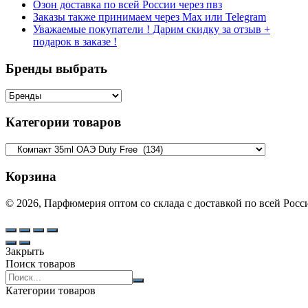
Озон доставка по всей России через пвз
Заказы также принимаем через Max или Telegram
Уважаемые покупатели ! Дарим скидку за отзыв +
подарок в заказе !
Бренды выбрать
Категории товаров
Корзина
© 2026, Парфюмерия оптом со склада с доставкой по всей Рос
Закрыть
Поиск товаров
Search
products:
Категории товаров