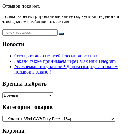
Отзывов пока нет.
Только зарегистрированные клиенты, купившие данный
товар, могут публиковать отзывы.
Новости
Озон доставка по всей России через пвз
Заказы также принимаем через Max или Telegram
Уважаемые покупатели ! Дарим скидку за отзыв +
подарок в заказе !
Бренды выбрать
Категории товаров
Корзина