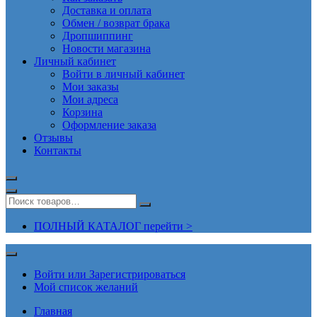
Доставка и оплата
Обмен / возврат брака
Дропшиппинг
Новости магазина
Личный кабинет
Войти в личный кабинет
Мои заказы
Мои адреса
Корзина
Оформление заказа
Отзывы
Контакты
ПОЛНЫЙ КАТАЛОГ перейти >
Войти или Зарегистрироваться
Мой список желаний
Главная