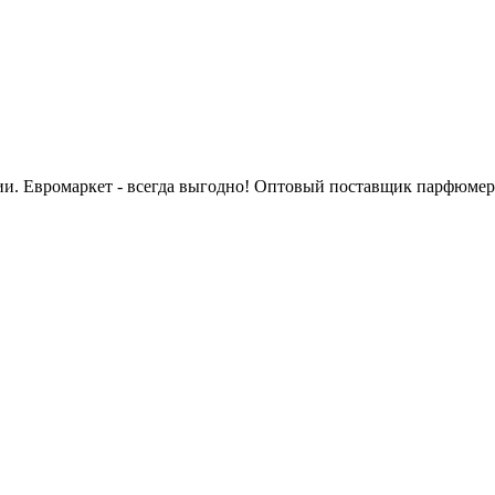
сии. Евромаркет - всегда выгодно! Оптовый поставщик парфюмер