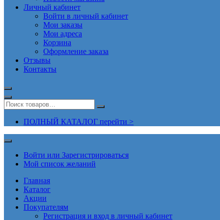
Личный кабинет
Войти в личный кабинет
Мои заказы
Мои адреса
Корзина
Оформление заказа
Отзывы
Контакты
ПОЛНЫЙ КАТАЛОГ перейти >
Войти или Зарегистрироваться
Мой список желаний
Главная
Каталог
Акции
Покупателям
Регистрация и вход в личный кабинет