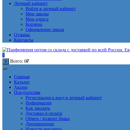
Личный кабинет
Войти в личный кабинет
Мои заказы
Мои адреса
Корзина
Оформление заказа
Отзывы
Контакты
0
Всего:
0
₽
0
Главная
Каталог
Акции
Покупателям
Регистрация и вход в личный кабинет
Информация
Как заказать
Доставка и оплата
Обмен / возврат брака
Дропшиппинг
Новости магазина