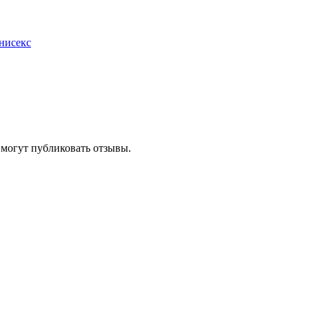
нисекс
 могут публиковать отзывы.