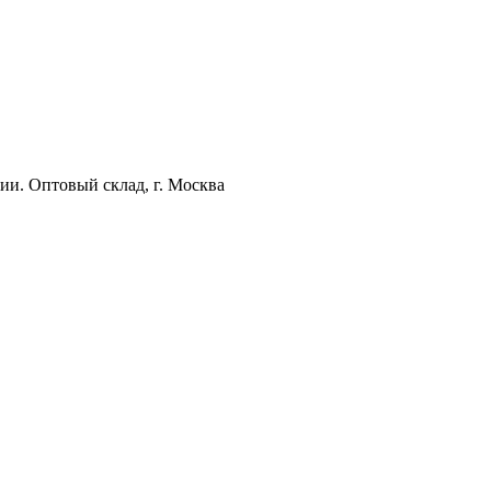
ии. Оптовый склад, г. Москва