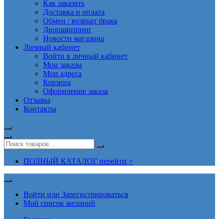
Как заказать
Доставка и оплата
Обмен / возврат брака
Дропшиппинг
Новости магазина
Личный кабинет
Войти в личный кабинет
Мои заказы
Мои адреса
Корзина
Оформление заказа
Отзывы
Контакты
ПОЛНЫЙ КАТАЛОГ перейти >
Войти или Зарегистрироваться
Мой список желаний